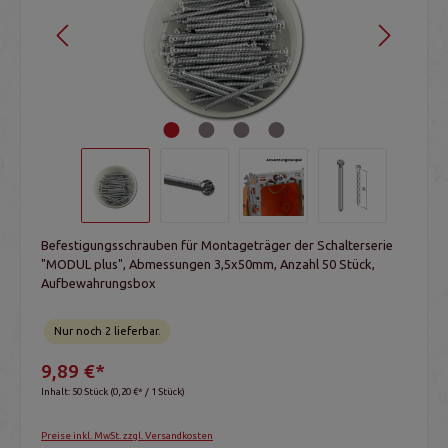
Befestigungsschrauben für Montageträger der Schalterserie
"MODUL plus", Abmessungen 3,5x50mm, Anzahl 50 Stück,
Aufbewahrungsbox
Nur noch 2 lieferbar.
9,89 €*
Inhalt:
50 Stück
(0,20 €* / 1 Stück)
Preise inkl. MwSt. zzgl. Versandkosten