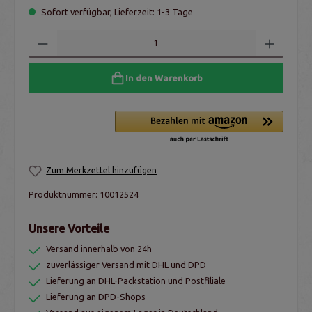
Sofort verfügbar, Lieferzeit: 1-3 Tage
In den Warenkorb
Zum Merkzettel hinzufügen
Produktnummer:
10012524
Unsere Vorteile
Versand innerhalb von 24h
zuverlässiger Versand mit DHL und DPD
Lieferung an DHL-Packstation und Postfiliale
Lieferung an DPD-Shops