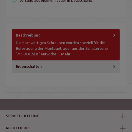
Versand aus eigenem Lager in Deutschland
Beschreibung
Die hochwertigen Schrauben wurden speziell für die
Befestigung der Montageträger aus der Schalterserie
"MODUL plus" entwicke…
Mehr
Eigenschaften
SERVICE-HOTLINE
RECHTLICHES