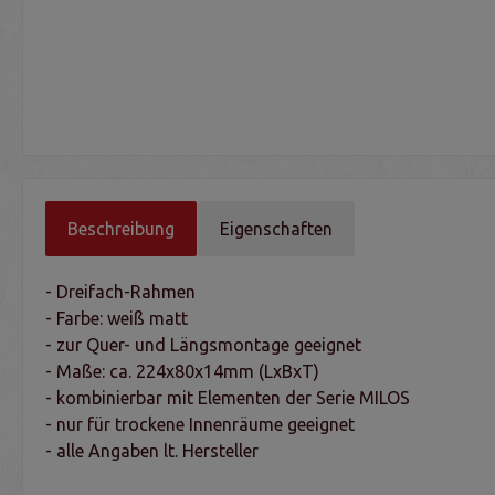
Beschreibung
Eigenschaften
- Dreifach-Rahmen
- Farbe: weiß matt
- zur Quer- und Längsmontage geeignet
- Maße: ca. 224x80x14mm (LxBxT)
- kombinierbar mit Elementen der Serie MILOS
- nur für trockene Innenräume geeignet
- alle Angaben lt. Hersteller