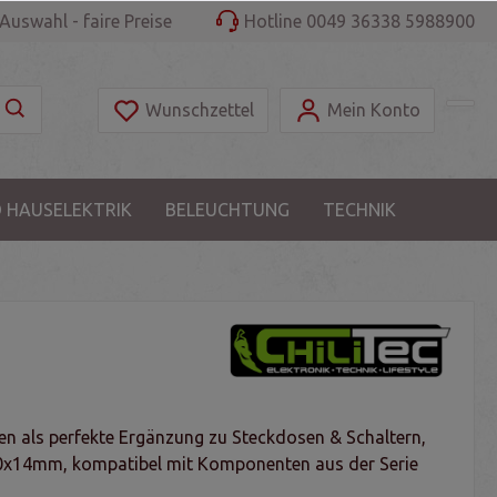
Auswahl - faire Preise
Hotline 0049 36338 5988900
Wunschzettel
Mein Konto
 HAUSELEKTRIK
BELEUCHTUNG
TECHNIK
n als perfekte Ergänzung zu Steckdosen & Schaltern,
x14mm, kompatibel mit Komponenten aus der Serie