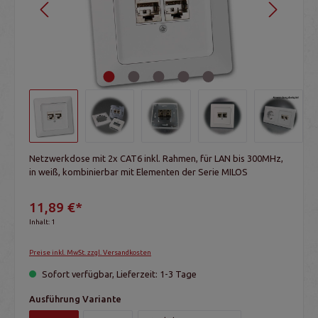
Netzwerkdose mit 2x CAT6 inkl. Rahmen, für LAN bis 300MHz,
in weiß, kombinierbar mit Elementen der Serie MILOS
11,89 €*
Inhalt:
1
Preise inkl. MwSt. zzgl. Versandkosten
Sofort verfügbar, Lieferzeit: 1-3 Tage
Ausführung Variante