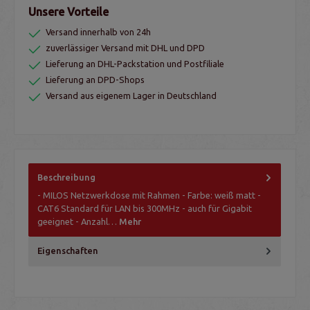
Unsere Vorteile
Versand innerhalb von 24h
zuverlässiger Versand mit DHL und DPD
Lieferung an DHL-Packstation und Postfiliale
Lieferung an DPD-Shops
Versand aus eigenem Lager in Deutschland
Beschreibung
- MILOS Netzwerkdose mit Rahmen - Farbe: weiß matt -
CAT6 Standard für LAN bis 300MHz - auch für Gigabit
geeignet - Anzahl…
Mehr
Eigenschaften