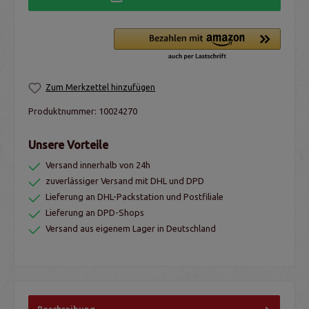
Zum Merkzettel hinzufügen
Produktnummer:
10024270
Unsere Vorteile
Versand innerhalb von 24h
zuverlässiger Versand mit DHL und DPD
Lieferung an DHL-Packstation und Postfiliale
Lieferung an DPD-Shops
Versand aus eigenem Lager in Deutschland