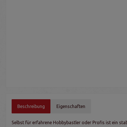
Beschreibung
Eigenschaften
Selbst für erfahrene Hobbybastler oder Profis ist ein sta