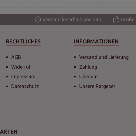
Versand innerhalb von 24h
Große 
RECHTLICHES
INFORMATIONEN
AGB
Versand und Lieferung
Widerruf
Zahlung
Impressum
Über uns
Datenschutz
Unsere Ratgeber
SARTEN