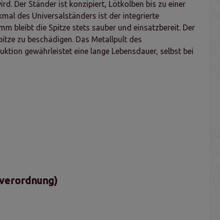
d. Der Ständer ist konzipiert, Lötkolben bis zu einer
mal des Universalständers ist der integrierte
 bleibt die Spitze stets sauber und einsatzbereit. Der
pitze zu beschädigen. Das Metallpult des
ruktion gewährleistet eine lange Lebensdauer, selbst bei
sverordnung)