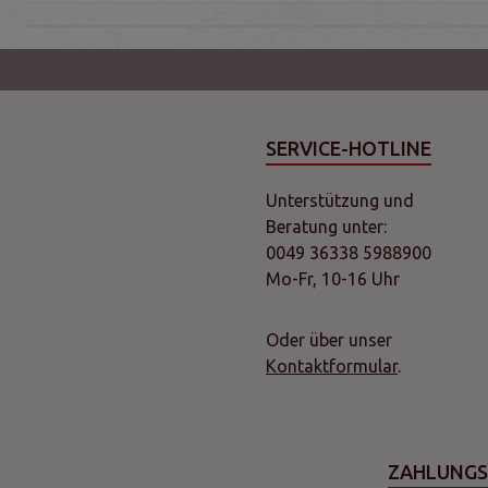
SERVICE-HOTLINE
Unterstützung und
Beratung unter:
0049 36338 5988900
Mo-Fr, 10-16 Uhr
Oder über unser
Kontaktformular
.
ZAHLUNG