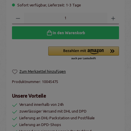
Sofort verfügbar, Lieferzeit: 1-3 Tage
In den Warenkorb
Zum Merkzettel hinzufügen
Produktnummer:
10045475
Unsere Vorteile
Versand innerhalb von 24h
zuverlässiger Versand mit DHL und DPD
Lieferung an DHL-Packstation und Postfiliale
Lieferung an DPD-Shops