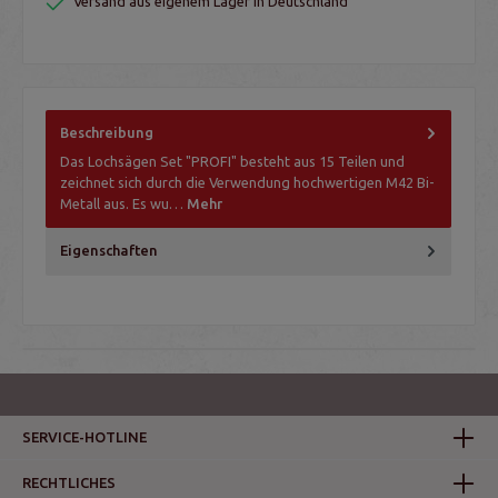
Versand aus eigenem Lager in Deutschland
Beschreibung
Das Lochsägen Set "PROFI" besteht aus 15 Teilen und
zeichnet sich durch die Verwendung hochwertigen M42 Bi-
Metall aus. Es wu…
Mehr
Eigenschaften
SERVICE-HOTLINE
RECHTLICHES