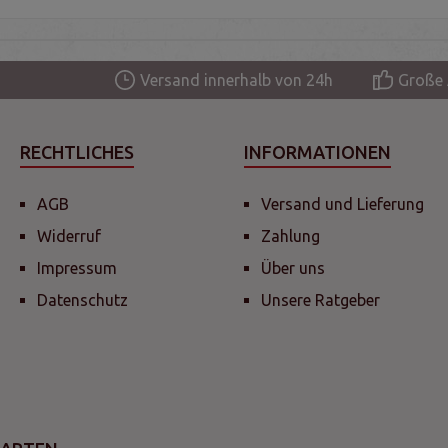
Versand innerhalb von 24h
Große 
RECHTLICHES
INFORMATIONEN
AGB
Versand und Lieferung
Widerruf
Zahlung
Impressum
Über uns
Datenschutz
Unsere Ratgeber