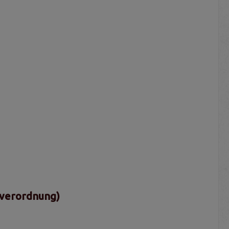
sverordnung)