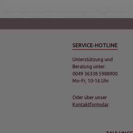
SERVICE-HOTLINE
Unterstützung und
Beratung unter:
0049 36338 5988900
Mo-Fr, 10-16 Uhr
Oder über unser
Kontaktformular
.