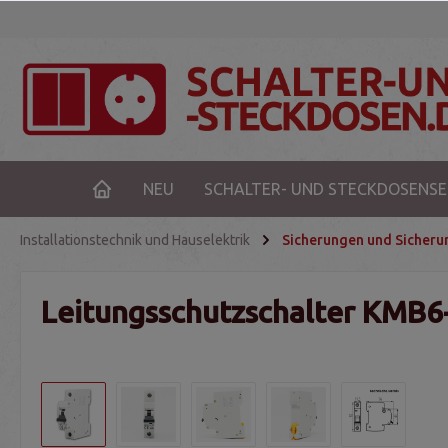
NEU
SCHALTER- UND STECKDOSENSE
Installationstechnik und Hauselektrik
Sicherungen und Sicher
Leitungsschutzschalter KMB6