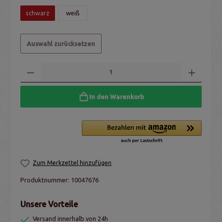
schwarz
weiß
Auswahl zurücksetzen
In den Warenkorb
Zum Merkzettel hinzufügen
Produktnummer:
10047676
Unsere Vorteile
Versand innerhalb von 24h