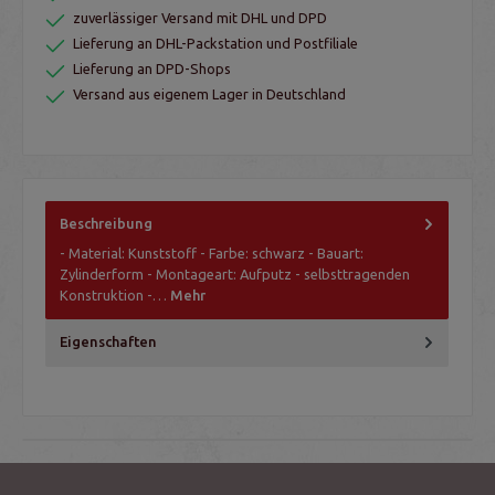
zuverlässiger Versand mit DHL und DPD
Lieferung an DHL-Packstation und Postfiliale
Lieferung an DPD-Shops
Versand aus eigenem Lager in Deutschland
Beschreibung
- Material: Kunststoff - Farbe: schwarz - Bauart:
Zylinderform - Montageart: Aufputz - selbsttragenden
Konstruktion -…
Mehr
Eigenschaften