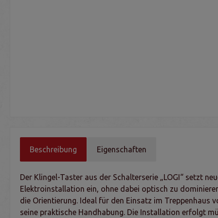
Beschreibung
Eigenschaften
Der Klingel-Taster aus der Schalterserie „LOGI“ setzt n
Elektroinstallation ein, ohne dabei optisch zu dominieren
die Orientierung. Ideal für den Einsatz im Treppenhaus 
seine praktische Handhabung. Die Installation erfolgt 