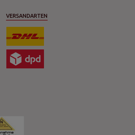
VERSANDARTEN