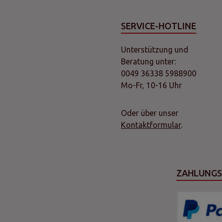
SERVICE-HOTLINE
Unterstützung und
Beratung unter:
0049 36338 5988900
Mo-Fr, 10-16 Uhr
Oder über unser
Kontaktformular
.
ZAHLUNG