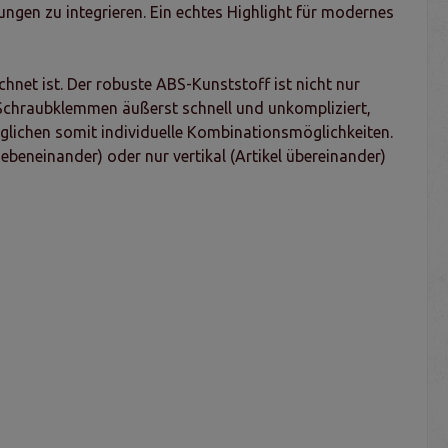
lungen zu integrieren. Ein echtes Highlight für modernes
net ist. Der robuste ABS-Kunststoff ist nicht nur
 Schraubklemmen äußerst schnell und unkompliziert,
lichen somit individuelle Kombinationsmöglichkeiten.
ebeneinander) oder nur vertikal (Artikel übereinander)