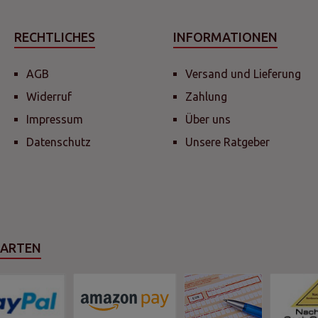
RECHTLICHES
INFORMATIONEN
AGB
Versand und Lieferung
Widerruf
Zahlung
Impressum
Über uns
Datenschutz
Unsere Ratgeber
SARTEN