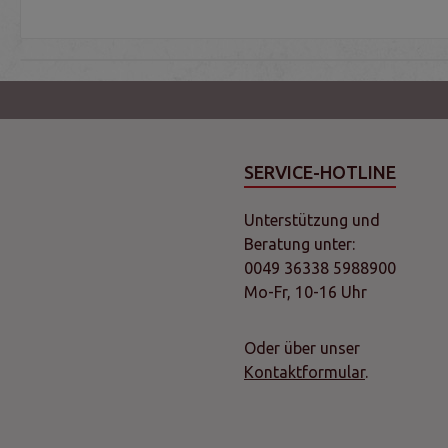
SERVICE-HOTLINE
Unterstützung und
Beratung unter:
0049 36338 5988900
Mo-Fr, 10-16 Uhr
Oder über unser
Kontaktformular
.