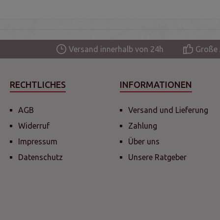
Versand innerhalb von 24h
Große 
RECHTLICHES
INFORMATIONEN
AGB
Versand und Lieferung
Widerruf
Zahlung
Impressum
Über uns
Datenschutz
Unsere Ratgeber