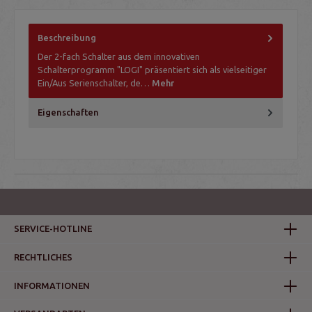
Beschreibung
Der 2-fach Schalter aus dem innovativen
Schalterprogramm "LOGI" präsentiert sich als vielseitiger
Ein/Aus Serienschalter, de…
Mehr
Eigenschaften
SERVICE-HOTLINE
RECHTLICHES
INFORMATIONEN