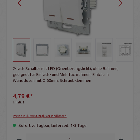
2-fach Schalter mit LED (Orientierungslicht), ohne Rahmen,
geeignet für Einfach- und Mehrfachrahmen, Einbau in
Wanddosen mit Ø 60mm, Schraubklemmen
4,79 €*
Inhalt:
1
Preise inkl. MwSt. zzgl. Versandkosten
Sofort verfügbar, Lieferzeit: 1-3 Tage