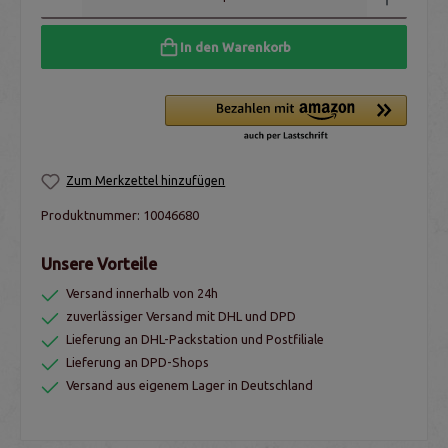
In den Warenkorb
Zum Merkzettel hinzufügen
Produktnummer:
10046680
Unsere Vorteile
Versand innerhalb von 24h
zuverlässiger Versand mit DHL und DPD
Lieferung an DHL-Packstation und Postfiliale
Lieferung an DPD-Shops
Versand aus eigenem Lager in Deutschland