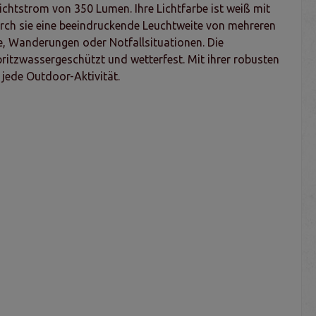
ichtstrom von 350 Lumen. Ihre Lichtfarbe ist weiß mit
rch sie eine beeindruckende Leuchtweite von mehreren
ge, Wanderungen oder Notfallsituationen. Die
itzwassergeschützt und wetterfest. Mit ihrer robusten
 jede Outdoor-Aktivität.