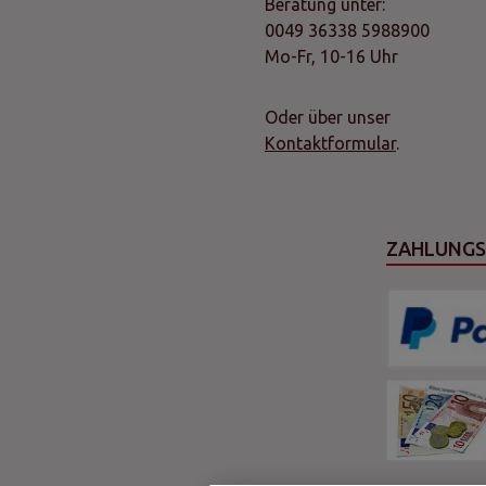
Beratung unter:
0049 36338 5988900
Mo-Fr, 10-16 Uhr
Oder über unser
Kontaktformular
.
ZAHLUNG