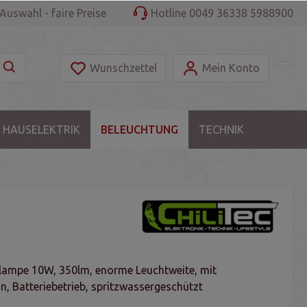
Auswahl - faire Preise
Hotline 0049 36338 5988900
Wunschzettel
Mein Konto
 HAUSELEKTRIK
BELEUCHTUNG
TECHNIK
ampe 10W, 350lm, enorme Leuchtweite, mit
, Batteriebetrieb, spritzwassergeschützt