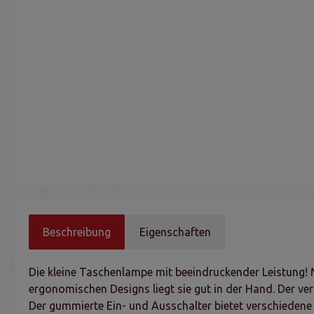
Beschreibung
Eigenschaften
Die kleine Taschenlampe mit beeindruckender Leistung!
ergonomischen Designs liegt sie gut in der Hand. Der ver
Der gummierte Ein- und Ausschalter bietet verschiedene 