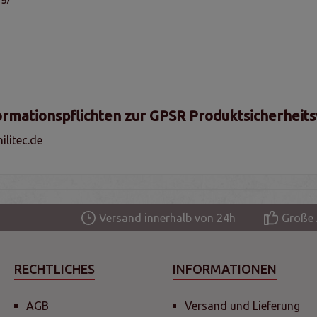
ormationspflichten zur GPSR Produktsicherheit
litec.de
Versand innerhalb von 24h
Große 
RECHTLICHES
INFORMATIONEN
AGB
Versand und Lieferung