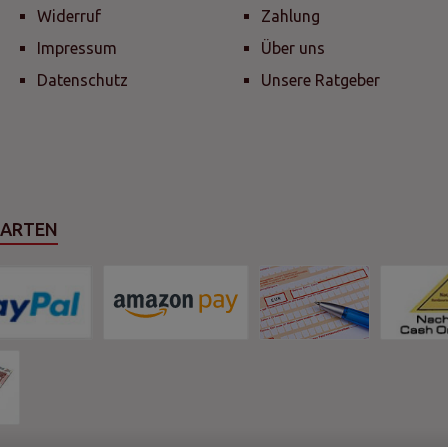
Widerruf
Zahlung
Impressum
Über uns
Datenschutz
Unsere Ratgeber
SARTEN