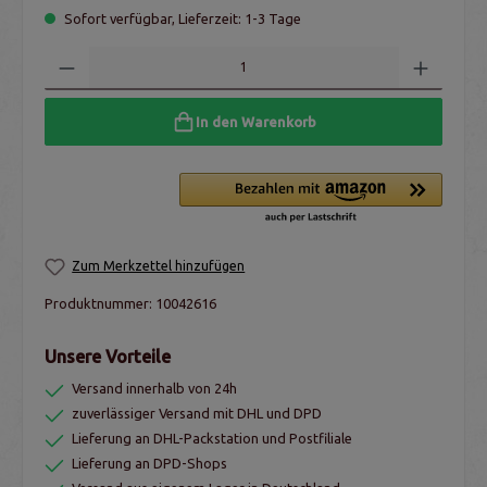
Sofort verfügbar, Lieferzeit: 1-3 Tage
In den Warenkorb
Zum Merkzettel hinzufügen
Produktnummer:
10042616
Unsere Vorteile
Versand innerhalb von 24h
zuverlässiger Versand mit DHL und DPD
Lieferung an DHL-Packstation und Postfiliale
Lieferung an DPD-Shops