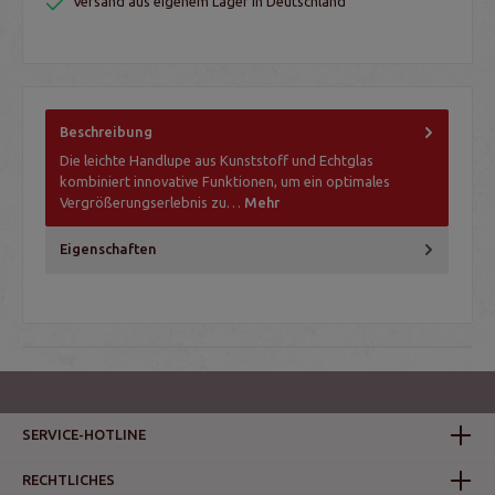
Versand aus eigenem Lager in Deutschland
Beschreibung
Die leichte Handlupe aus Kunststoff und Echtglas
kombiniert innovative Funktionen, um ein optimales
Vergrößerungserlebnis zu…
Mehr
Eigenschaften
SERVICE-HOTLINE
RECHTLICHES