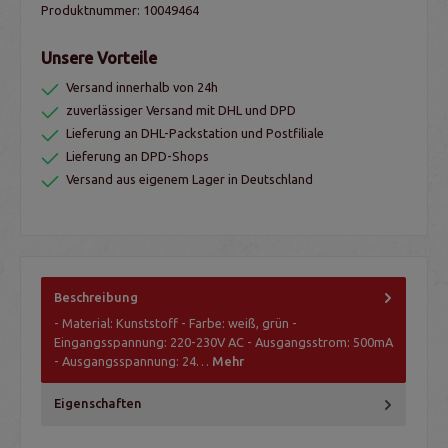
Produktnummer:
10049464
Unsere Vorteile
Versand innerhalb von 24h
zuverlässiger Versand mit DHL und DPD
Lieferung an DHL-Packstation und Postfiliale
Lieferung an DPD-Shops
Versand aus eigenem Lager in Deutschland
Beschreibung
- Material: Kunststoff - Farbe: weiß, grün -
Eingangsspannung: 220-230V AC - Ausgangsstrom: 500mA
- Ausgangsspannung: 24…
Mehr
Eigenschaften