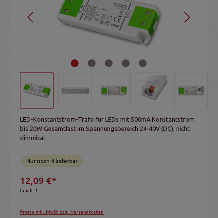
LED-Konstantstrom-Trafo für LEDs mit 500mA Konstantstrom
bis 20W Gesamtlast im Spannungsbereich 24-40V (DC), nicht
dimmbar
Nur noch 4 lieferbar.
12,09 €*
Inhalt:
1
Preise inkl. MwSt. zzgl. Versandkosten