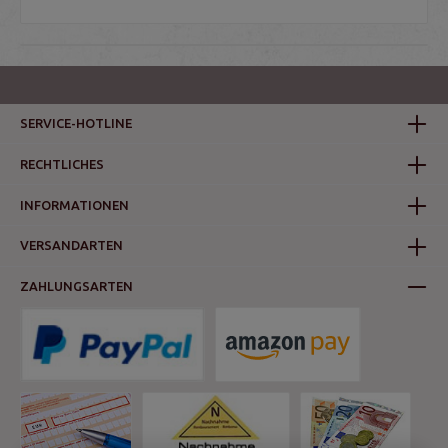
SERVICE-HOTLINE
RECHTLICHES
INFORMATIONEN
VERSANDARTEN
ZAHLUNGSARTEN