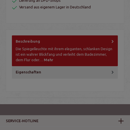
Lieferung an DPD-Shops
Versand aus eigenem Lager in Deutschland
Beschreibung
Die Spiegelleuchte mit ihrem eleganten, schlanken Design
ist ein wahrer Blickfang und verleiht dem Badezimmer,
dem Flur oder…
Mehr
Eigenschaften
SERVICE-HOTLINE