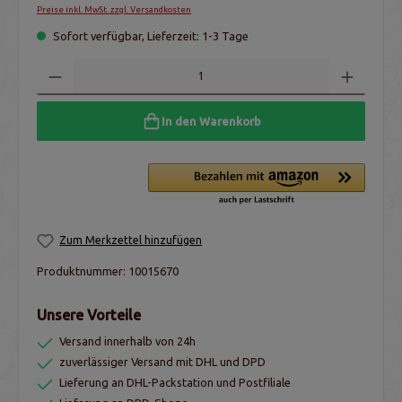
Preise inkl. MwSt. zzgl. Versandkosten
Sofort verfügbar, Lieferzeit: 1-3 Tage
In den Warenkorb
Zum Merkzettel hinzufügen
Produktnummer:
10015670
Unsere Vorteile
Versand innerhalb von 24h
zuverlässiger Versand mit DHL und DPD
Lieferung an DHL-Packstation und Postfiliale