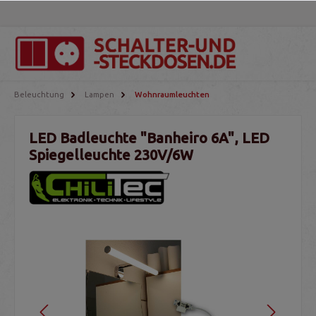
Beleuchtung
Lampen
Wohnraumleuchten
LED Badleuchte "Banheiro 6A", LED
Spiegelleuchte 230V/6W