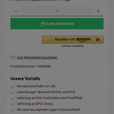
In den Warenkorb
Zum Merkzettel hinzufügen
Produktnummer:
10045080
Unsere Vorteile
Versand innerhalb von 24h
zuverlässiger Versand mit DHL und DPD
Lieferung an DHL-Packstation und Postfiliale
Lieferung an DPD-Shops
Versand aus eigenem Lager in Deutschland