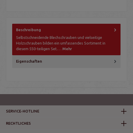
Beschreibung
Selbstschneidende Blechschrauben und vielseitige
Holzschrauben bilden ein umfassendes Sortiment in
diesem 550-teiligen Set.…
Mehr
Eigenschaften
SERVICE-HOTLINE
RECHTLICHES