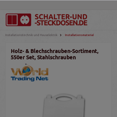
Installationstechnik und Hauselektrik
Installationsmaterial
Holz- & Blechschrauben-Sortiment,
550er Set, Stahlschrauben