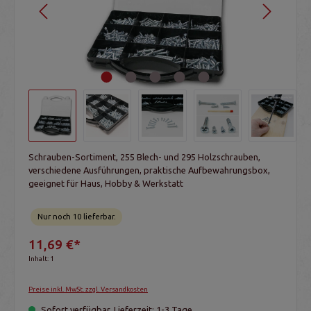
Schrauben-Sortiment, 255 Blech- und 295 Holzschrauben,
verschiedene Ausführungen, praktische Aufbewahrungsbox,
geeignet für Haus, Hobby & Werkstatt
Nur noch 10 lieferbar.
11,69 €*
Inhalt:
1
Preise inkl. MwSt. zzgl. Versandkosten
Sofort verfügbar, Lieferzeit: 1-3 Tage