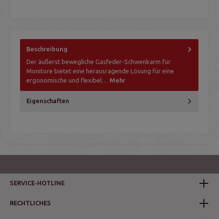
Beschreibung
Der äußerst bewegliche Gasfeder-Schwenkarm für
Monitore bietet eine herausragende Lösung für eine
ergonomische und flexibel…
Mehr
Eigenschaften
SERVICE-HOTLINE
RECHTLICHES