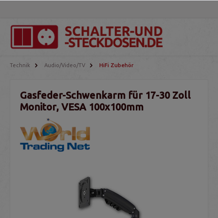
Technik
Audio/Video/TV
HiFi Zubehör
Gasfeder-Schwenkarm für 17-30 Zoll
Monitor, VESA 100x100mm