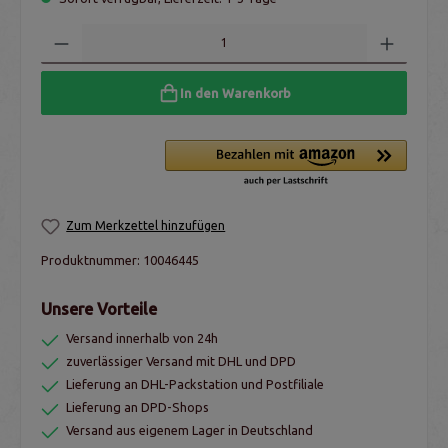
In den Warenkorb
Zum Merkzettel hinzufügen
Produktnummer:
10046445
Unsere Vorteile
Versand innerhalb von 24h
zuverlässiger Versand mit DHL und DPD
Lieferung an DHL-Packstation und Postfiliale
Lieferung an DPD-Shops
Versand aus eigenem Lager in Deutschland