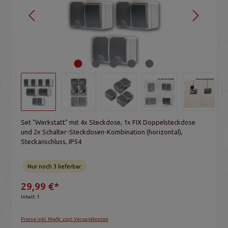
Set "Werkstatt" mit 4x Steckdose, 1x FIX Doppelsteckdose
und 2x Schalter-Steckdosen-Kombination (horizontal),
Steckanschluss, IP54
Nur noch 3 lieferbar.
29,99 €*
Inhalt:
1
Preise inkl. MwSt. zzgl. Versandkosten