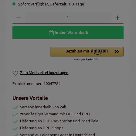
Sofort verfügbar, Lieferzeit: 1-3 Tage
In den Warenkorb
Zum Merkzettel hinzufügen
Produktnummer:
10047784
Unsere Vorteile
Versand innerhalb von 24h
zuverlässiger Versand mit DHL und DPD
Lieferung an DHL-Packstation und Postfiliale
Lieferung an DPD-Shops
Versand aus eigenem Lager in Deutschland