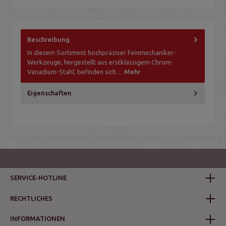
Beschreibung
In diesem Sortiment hochpräziser Feinmechaniker-
Werkzeuge, hergestellt aus erstklassigem Chrom-
Vanadium-Stahl, befinden sich…
Mehr
Eigenschaften
SERVICE-HOTLINE
RECHTLICHES
INFORMATIONEN