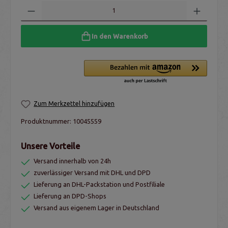
In den Warenkorb
Zum Merkzettel hinzufügen
Produktnummer:
10045559
Unsere Vorteile
Versand innerhalb von 24h
zuverlässiger Versand mit DHL und DPD
Lieferung an DHL-Packstation und Postfiliale
Lieferung an DPD-Shops
Versand aus eigenem Lager in Deutschland