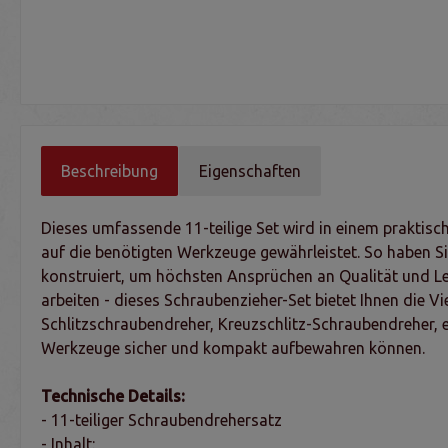
Beschreibung
Eigenschaften
Dieses umfassende 11-teilige Set wird in einem praktisch
auf die benötigten Werkzeuge gewährleistet. So haben Si
konstruiert, um höchsten Ansprüchen an Qualität und Le
arbeiten - dieses Schraubenzieher-Set bietet Ihnen die V
Schlitzschraubendreher, Kreuzschlitz-Schraubendreher, ei
Werkzeuge sicher und kompakt aufbewahren können.
Technische Details:
- 11-teiliger Schraubendrehersatz
- Inhalt: