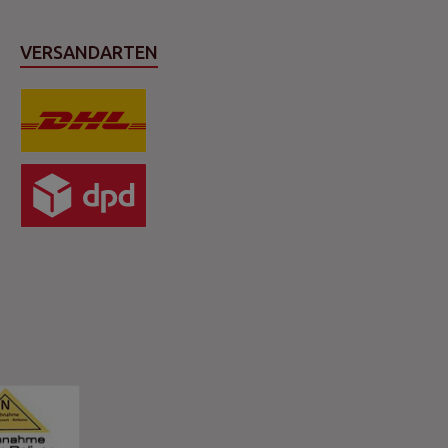
VERSANDARTEN