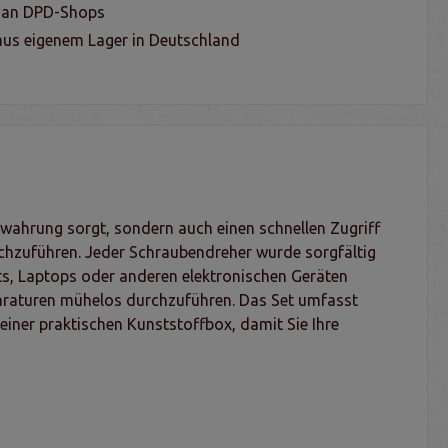
g an DPD-Shops
us eigenem Lager in Deutschland
bewahrung sorgt, sondern auch einen schnellen Zugriff
urchzuführen. Jeder Schraubendreher wurde sorgfältig
ts, Laptops oder anderen elektronischen Geräten
Reparaturen mühelos durchzuführen. Das Set umfasst
einer praktischen Kunststoffbox, damit Sie Ihre