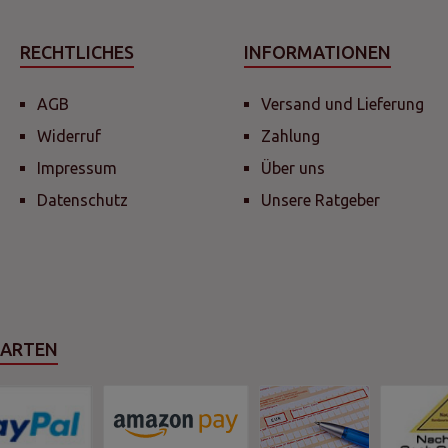
RECHTLICHES
INFORMATIONEN
AGB
Versand und Lieferung
Widerruf
Zahlung
Impressum
Über uns
Datenschutz
Unsere Ratgeber
SARTEN