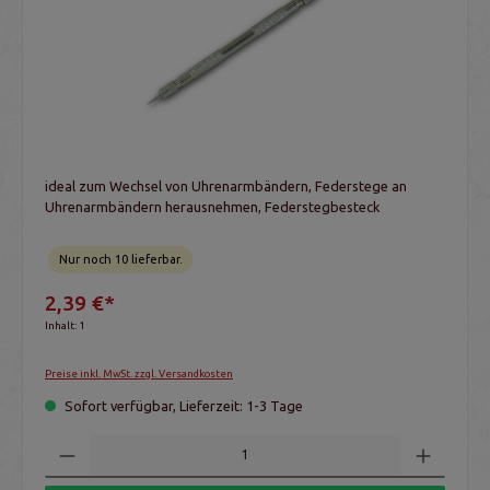
ideal zum Wechsel von Uhrenarmbändern, Federstege an
Uhrenarmbändern herausnehmen, Federstegbesteck
Nur noch 10 lieferbar.
2,39 €*
Inhalt:
1
Preise inkl. MwSt. zzgl. Versandkosten
Sofort verfügbar, Lieferzeit: 1-3 Tage