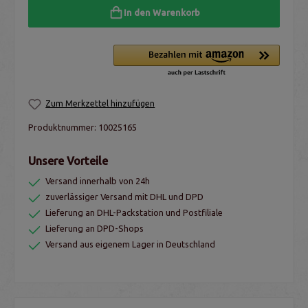
In den Warenkorb
Zum Merkzettel hinzufügen
Produktnummer:
10025165
Unsere Vorteile
Versand innerhalb von 24h
zuverlässiger Versand mit DHL und DPD
Lieferung an DHL-Packstation und Postfiliale
Lieferung an DPD-Shops
Versand aus eigenem Lager in Deutschland