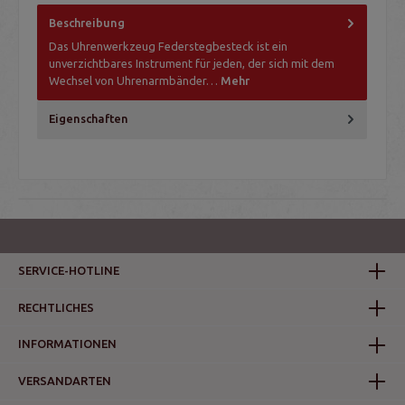
Beschreibung
Das Uhrenwerkzeug Federstegbesteck ist ein
unverzichtbares Instrument für jeden, der sich mit dem
Wechsel von Uhrenarmbänder…
Mehr
Eigenschaften
SERVICE-HOTLINE
RECHTLICHES
INFORMATIONEN
VERSANDARTEN