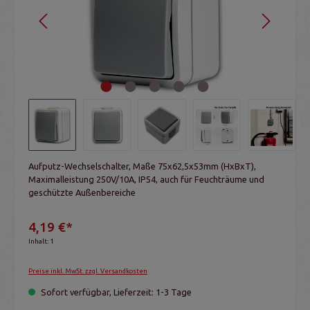
Aufputz-Wechselschalter, Maße 75x62,5x53mm (HxBxT),
Maximalleistung 250V/10A, IP54, auch für Feuchträume und
geschützte Außenbereiche
4,19 €*
Inhalt:
1
Preise inkl. MwSt. zzgl. Versandkosten
Sofort verfügbar, Lieferzeit: 1-3 Tage