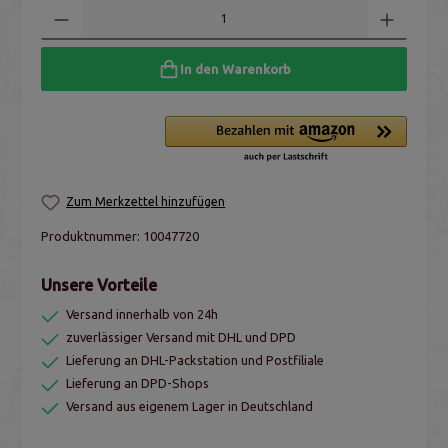
In den Warenkorb
Zum Merkzettel hinzufügen
Produktnummer:
10047720
Unsere Vorteile
Versand innerhalb von 24h
zuverlässiger Versand mit DHL und DPD
Lieferung an DHL-Packstation und Postfiliale
Lieferung an DPD-Shops
Versand aus eigenem Lager in Deutschland