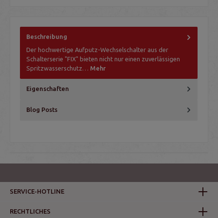
Beschreibung
Der hochwertige Aufputz-Wechselschalter aus der
Schalterserie "FIX" bieten nicht nur einen zuverlässigen
Spritzwasserschutz…
Mehr
Eigenschaften
Blog Posts
SERVICE-HOTLINE
RECHTLICHES