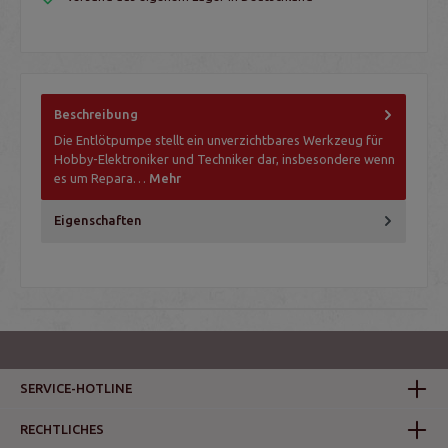
Beschreibung
Die Entlötpumpe stellt ein unverzichtbares Werkzeug für
Hobby-Elektroniker und Techniker dar, insbesondere wenn
es um Repara…
Mehr
Eigenschaften
SERVICE-HOTLINE
RECHTLICHES