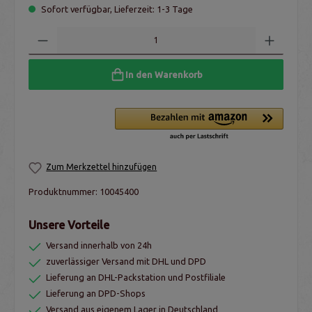
Sofort verfügbar, Lieferzeit: 1-3 Tage
In den Warenkorb
Zum Merkzettel hinzufügen
Produktnummer:
10045400
Unsere Vorteile
Versand innerhalb von 24h
zuverlässiger Versand mit DHL und DPD
Lieferung an DHL-Packstation und Postfiliale
Lieferung an DPD-Shops
Versand aus eigenem Lager in Deutschland