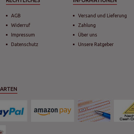
RECHTLICHES
INFORMATIONEN
AGB
Versand und Lieferung
Widerruf
Zahlung
Impressum
Über uns
Datenschutz
Unsere Ratgeber
SARTEN