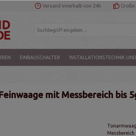
Versand innerhalb von 24h
Große 
RIEN
EINBAUSCHALTER
INSTALLATIONSTECHNIK UND
Feinwaage mit Messbereich bis 5
Tonarmwaage 
Messbereich b