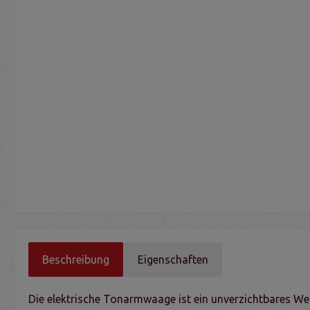
Beschreibung
Eigenschaften
Die elektrische Tonarmwaage ist ein unverzichtbares We