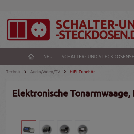
NEU
SCHALTER- UND STECKDOSENSE
Technik
Audio/Video/TV
HiFi Zubehör
Elektronische Tonarmwaage, 