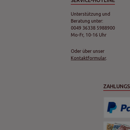
SERVICE-HOTLINE
Unterstützung und
Beratung unter:
0049 36338 5988900
Mo-Fr, 10-16 Uhr
Oder über unser
Kontaktformular
.
ZAHLUNG