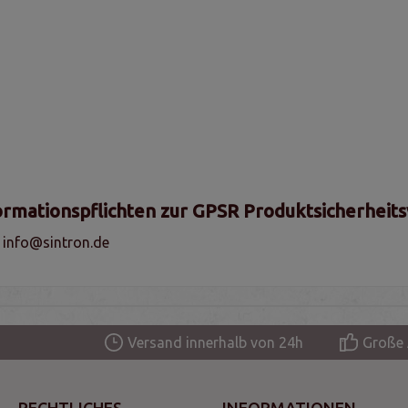
ormationspflichten zur GPSR Produktsicherheit
, info@sintron.de
Versand innerhalb von 24h
Große 