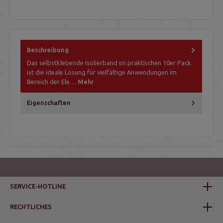
Beschreibung
Das selbstklebende Isolierband im praktischen 10er Pack
ist die ideale Lösung für vielfältige Anwendungen im
Bereich der Ele…
Mehr
Eigenschaften
SERVICE-HOTLINE
RECHTLICHES