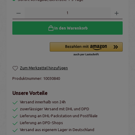
In den Warenkorb
Zum Merkzettel hinzufügen
Produktnummer:
10030840
Unsere Vorteile
Versand innerhalb von 24h
zuverlässiger Versand mit DHL und DPD
Lieferung an DHL-Packstation und Postfiliale
Lieferung an DPD-Shops
Versand aus eigenem Lager in Deutschland