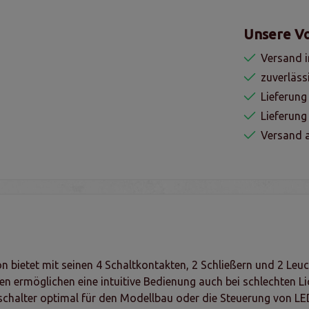
Unsere Vo
Versand i
zuverläss
Lieferung
Lieferun
Versand a
 bietet mit seinen 4 Schaltkontakten, 2 Schließern und 2 Leuc
 ermöglichen eine intuitive Bedienung auch bei schlechten Li
schalter optimal für den Modellbau oder die Steuerung von L