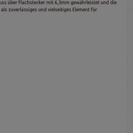
uss über Flachstecker mit 6,3mm gewährleistet und die
als zuverlässiges und vielseitiges Element für