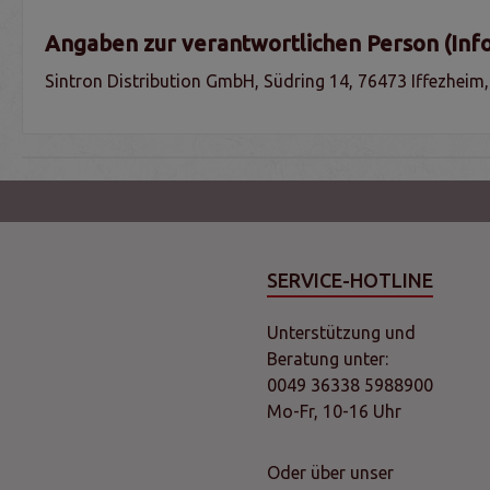
Angaben zur verantwortlichen Person (Inf
Sintron Distribution GmbH, Südring 14, 76473 Iffezheim
SERVICE-HOTLINE
Unterstützung und
Beratung unter:
0049 36338 5988900
Mo-Fr, 10-16 Uhr
Oder über unser