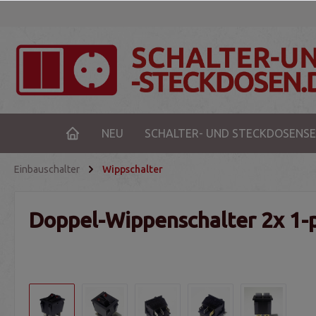
NEU
SCHALTER- UND STECKDOSENSE
Einbauschalter
Wippschalter
Doppel-Wippenschalter 2x 1-