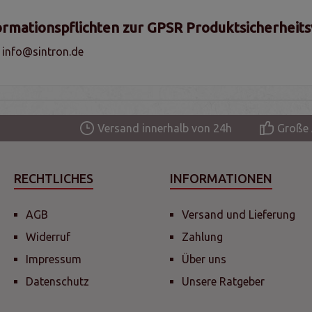
ormationspflichten zur GPSR Produktsicherheit
, info@sintron.de
Versand innerhalb von 24h
Große 
RECHTLICHES
INFORMATIONEN
AGB
Versand und Lieferung
Widerruf
Zahlung
Impressum
Über uns
Datenschutz
Unsere Ratgeber