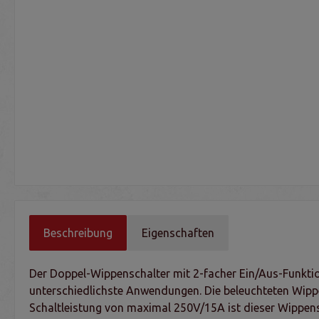
Beschreibung
Eigenschaften
Der Doppel-Wippenschalter mit 2-facher Ein/Aus-Funktion
unterschiedlichste Anwendungen. Die beleuchteten Wippen
Schaltleistung von maximal 250V/15A ist dieser Wippen