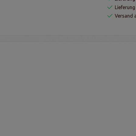
Lieferun
Versand a