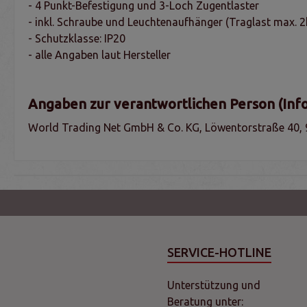
- 4 Punkt-Befestigung und 3-Loch Zugentlaster
- inkl. Schraube und Leuchtenaufhänger (Traglast max. 2
- Schutzklasse: IP20
- alle Angaben laut Hersteller
Angaben zur verantwortlichen Person (Inf
World Trading Net GmbH & Co. KG, Löwentorstraße 40, 
SERVICE-HOTLINE
Unterstützung und
Beratung unter: