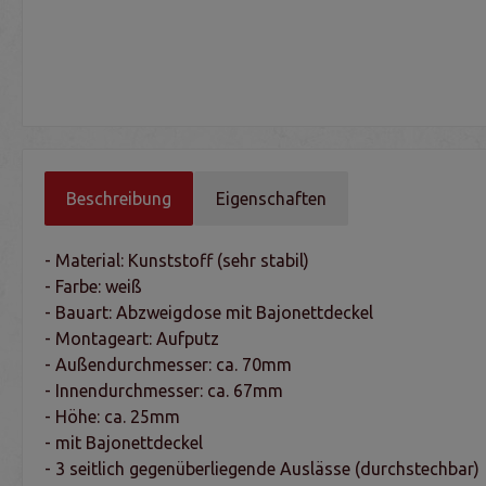
Beschreibung
Eigenschaften
- Material: Kunststoff (sehr stabil)
- Farbe: weiß
- Bauart: Abzweigdose mit Bajonettdeckel
- Montageart: Aufputz
- Außendurchmesser: ca. 70mm
- Innendurchmesser: ca. 67mm
- Höhe: ca. 25mm
- mit Bajonettdeckel
- 3 seitlich gegenüberliegende Auslässe (durchstechbar)