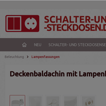
NEU
SCHALTER- UND STECKDOSENSE
Beleuchtung
Lampenfassungen
Deckenbaldachin mit Lampenha