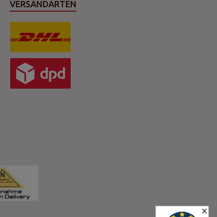
VERSANDARTEN
✕