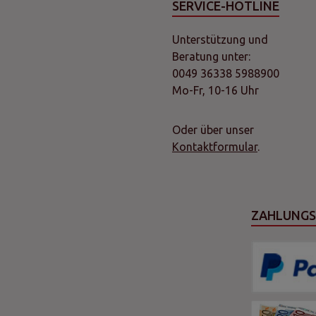
SERVICE-HOTLINE
Unterstützung und
Beratung unter:
0049 36338 5988900
Mo-Fr, 10-16 Uhr
Oder über unser
Kontaktformular
.
ZAHLUNG