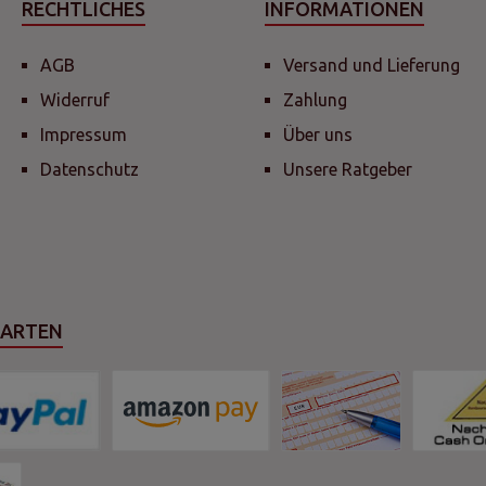
RECHTLICHES
INFORMATIONEN
AGB
Versand und Lieferung
Widerruf
Zahlung
Impressum
Über uns
Datenschutz
Unsere Ratgeber
SARTEN