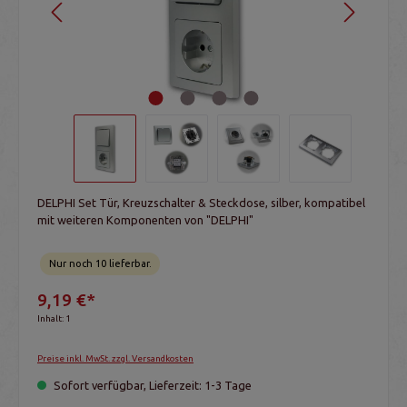
DELPHI Set Tür, Kreuzschalter & Steckdose, silber, kompatibel
mit weiteren Komponenten von "DELPHI"
Nur noch 10 lieferbar.
9,19 €*
Inhalt:
1
Preise inkl. MwSt. zzgl. Versandkosten
Sofort verfügbar, Lieferzeit: 1-3 Tage