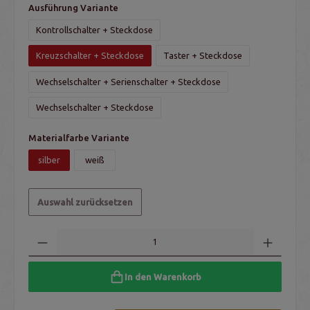
Ausführung Variante
Kontrollschalter + Steckdose
Kreuzschalter + Steckdose
Taster + Steckdose
Wechselschalter + Serienschalter + Steckdose
Wechselschalter + Steckdose
Materialfarbe Variante
silber
weiß
Auswahl zurücksetzen
In den Warenkorb