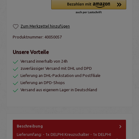
Zum Merkzettel hinzufügen
Produktnummer:
40050057
Unsere Vorteile
Versand innerhalb von 24h
zuverlässiger Versand mit DHL und DPD
Lieferung an DHL-Packstation und Postfiliale
Lieferung an DPD-Shops
Versand aus eigenem Lager in Deutschland
Beschreibung
Lieferumfang: - 1x DELPHI Kreuzschalter - 1x DELPHI