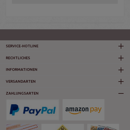
SERVICE-HOTLINE
RECHTLICHES
INFORMATIONEN
VERSANDARTEN
ZAHLUNGSARTEN