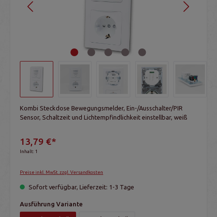
Kombi Steckdose Bewegungsmelder, Ein-/Ausschalter/PIR
Sensor, Schaltzeit und Lichtempfindlichkeit einstellbar, weiß
13,79 €*
Inhalt:
1
Preise inkl. MwSt. zzgl. Versandkosten
Sofort verfügbar, Lieferzeit: 1-3 Tage
Ausführung Variante