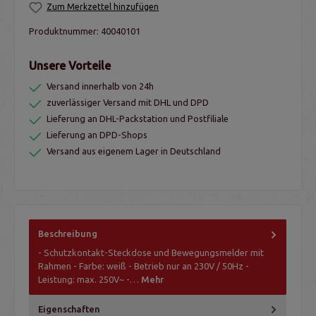
Zum Merkzettel hinzufügen
Produktnummer:
40040101
Unsere Vorteile
Versand innerhalb von 24h
zuverlässiger Versand mit DHL und DPD
Lieferung an DHL-Packstation und Postfiliale
Lieferung an DPD-Shops
Versand aus eigenem Lager in Deutschland
Beschreibung
- Schutzkontakt-Steckdose und Bewegungsmelder mit
Rahmen - Farbe: weiß - Betrieb nur an 230V / 50Hz -
Leistung: max. 250V~ -…
Mehr
Eigenschaften