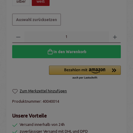
silber
weiß
Auswahl zurücksetzen
In den Warenkorb
Zum Merkzettel hinzufügen
Produktnummer:
40040014
Unsere Vorteile
Versand innerhalb von 24h
zuverlässiger Versand mit DHL und DPD