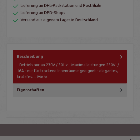
Lieferung an DHL-Packstation und Postfiliale
Lieferung an DPD-Shops
Versand aus eigenem Lager in Deutschland
Beschreibung
- Betrieb nur an 230V / 50Hz - Maximalleistungen 250V~/
16A - nur für trockene Innenräume geeignet - elegantes,
kratzfes…
Mehr
Eigenschaften