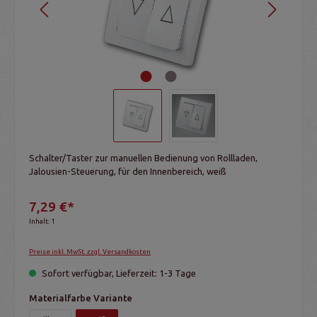
Schalter/Taster zur manuellen Bedienung von Rollladen,
Jalousien-Steuerung, für den Innenbereich, weiß
7,29 €*
Inhalt:
1
Preise inkl. MwSt. zzgl. Versandkosten
Sofort verfügbar, Lieferzeit: 1-3 Tage
Materialfarbe Variante