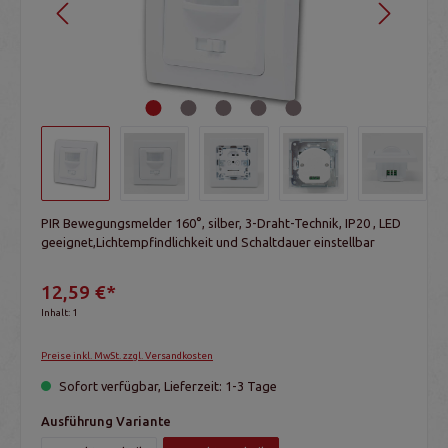
PIR Bewegungsmelder 160°, silber, 3-Draht-Technik, IP20 , LED
geeignet,Lichtempfindlichkeit und Schaltdauer einstellbar
12,59 €*
Inhalt:
1
Preise inkl. MwSt. zzgl. Versandkosten
Sofort verfügbar, Lieferzeit: 1-3 Tage
Ausführung Variante