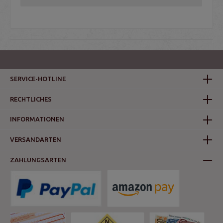
SERVICE-HOTLINE
RECHTLICHES
INFORMATIONEN
VERSANDARTEN
ZAHLUNGSARTEN