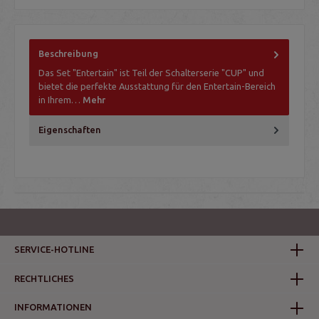
Beschreibung
Das Set "Entertain" ist Teil der Schalterserie "CUP" und
bietet die perfekte Ausstattung für den Entertain-Bereich
in Ihrem…
Mehr
Eigenschaften
SERVICE-HOTLINE
RECHTLICHES
INFORMATIONEN