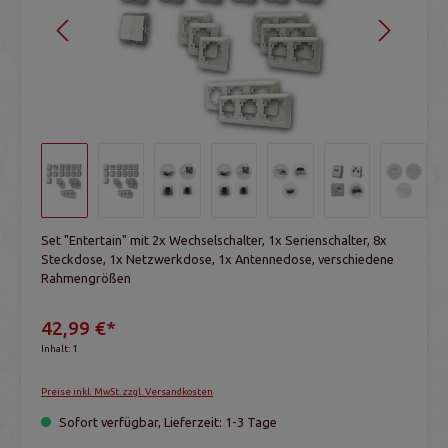
Set "Entertain" mit 2x Wechselschalter, 1x Serienschalter, 8x
Steckdose, 1x Netzwerkdose, 1x Antennedose, verschiedene
Rahmengrößen
42,99 €*
Inhalt:
1
Preise inkl. MwSt. zzgl. Versandkosten
Sofort verfügbar, Lieferzeit: 1-3 Tage