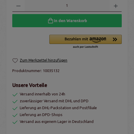
In den Warenkorb
Zum Merkzettel hinzufügen
Produktnummer:
10035132
Unsere Vorteile
Versand innerhalb von 24h
zuverlässiger Versand mit DHL und DPD
Lieferung an DHL-Packstation und Postfiliale
Lieferung an DPD-Shops
Versand aus eigenem Lager in Deutschland