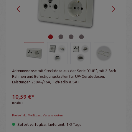
Antennendose mit Steckdose aus der Serie "CUP", mit 2-fach
Rahmen und Befestigungskrallen für UP-Gerätedosen,
Leistungen 250V~/16A, TV/Radio & SAT
10,59 €*
Inhalt:
1
Preise inkl. MwSt. zzgl. Versandkosten
Sofort verfügbar, Lieferzeit: 1-3 Tage