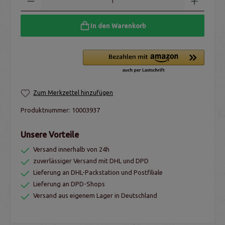
In den Warenkorb
Zum Merkzettel hinzufügen
Produktnummer:
10003937
Unsere Vorteile
Versand innerhalb von 24h
zuverlässiger Versand mit DHL und DPD
Lieferung an DHL-Packstation und Postfiliale
Lieferung an DPD-Shops
Versand aus eigenem Lager in Deutschland