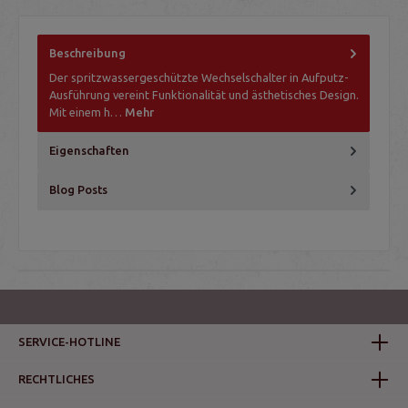
Beschreibung
Der spritzwassergeschützte Wechselschalter in Aufputz-
Ausführung vereint Funktionalität und ästhetisches Design.
Mit einem h…
Mehr
Eigenschaften
Blog Posts
SERVICE-HOTLINE
RECHTLICHES