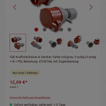
CEE-Kraftsteckdose & Stecker, Farbe rot/grau, 5-polig (3-polig
+ N + PE), Belastung: 415V/16A, mit Zugentlastung
Nur noch 7 lieferbar.
12,09 €*
Inhalt:
1
Preise inkl. MwSt. zzgl. Versandkosten
Sofort verfügbar, Lieferzeit: 1-3 Tage