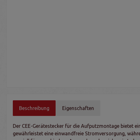
Beschreibung
Eigenschaften
Der CEE-Gerätestecker für die Aufputzmontage bietet ein
gewährleistet eine einwandfreie Stromversorgung, währen