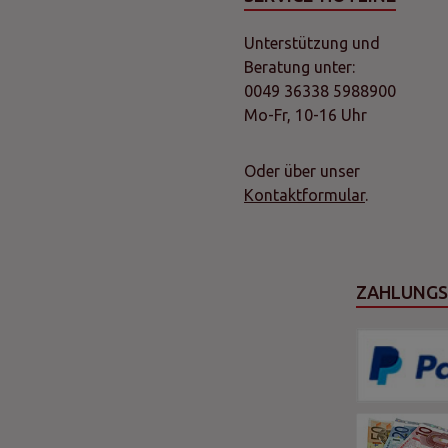
Unterstützung und
Beratung unter:
0049 36338 5988900
Mo-Fr, 10-16 Uhr
Oder über unser
Kontaktformular
.
ZAHLUNG