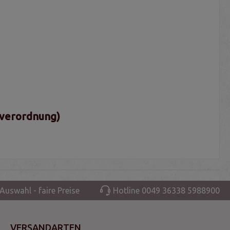
sverordnung)
Auswahl - faire Preise
Hotline 0049 36338 5988900
VERSANDARTEN