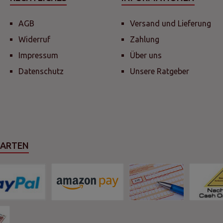
AGB
Versand und Lieferung
Widerruf
Zahlung
Impressum
Über uns
Datenschutz
Unsere Ratgeber
SARTEN