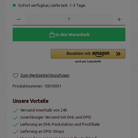
Sofort verfügbar, Lieferzeit: 1-3 Tage
In den Warenkorb
Zum Merkzettel hinzufügen
Produktnummer:
10010931
Unsere Vorteile
Versand innerhalb von 24h
zuverlässiger Versand mit DHL und DPD
Lieferung an DHL-Packstation und Postfiliale
Lieferung an DPD-Shops