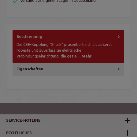
Versand aus eigenem Lager in Deutschland
Beschreibung
Die CEE-Kupplung "Shark" präsentiert sich als äußerst
robuste und zuverlässige elektrische
Verbindungseinrichtung, die gezie…
Mehr
Eigenschaften
SERVICE-HOTLINE
RECHTLICHES