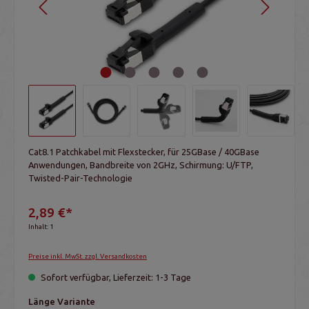
Cat8.1 Patchkabel mit Flexstecker, für 25GBase / 40GBase
Anwendungen, Bandbreite von 2GHz, Schirmung: U/FTP,
Twisted-Pair-Technologie
2,89 €*
Inhalt:
1
Preise inkl. MwSt. zzgl. Versandkosten
Sofort verfügbar, Lieferzeit: 1-3 Tage
Länge Variante