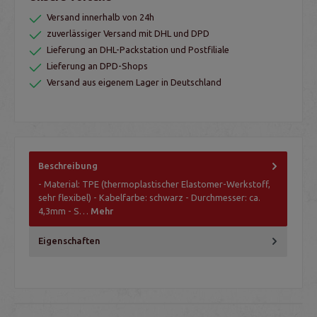
Versand innerhalb von 24h
zuverlässiger Versand mit DHL und DPD
Lieferung an DHL-Packstation und Postfiliale
Lieferung an DPD-Shops
Versand aus eigenem Lager in Deutschland
Beschreibung
- Material: TPE (thermoplastischer Elastomer-Werkstoff,
sehr flexibel) - Kabelfarbe: schwarz - Durchmesser: ca.
4,3mm - S…
Mehr
Eigenschaften