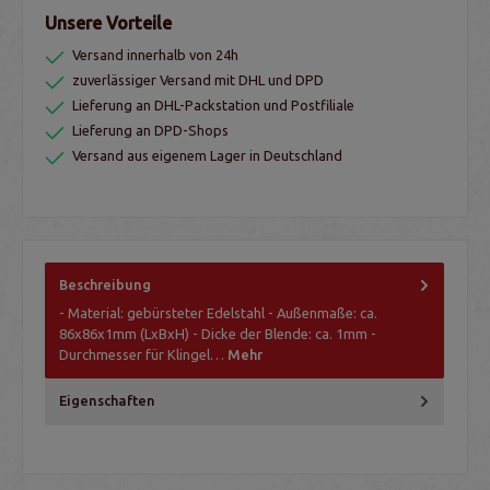
Unsere Vorteile
Versand innerhalb von 24h
zuverlässiger Versand mit DHL und DPD
Lieferung an DHL-Packstation und Postfiliale
Lieferung an DPD-Shops
Versand aus eigenem Lager in Deutschland
Beschreibung
- Material: gebürsteter Edelstahl - Außenmaße: ca.
86x86x1mm (LxBxH) - Dicke der Blende: ca. 1mm -
Durchmesser für Klingel…
Mehr
Eigenschaften