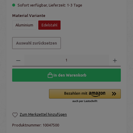
Sofort verfügbar, Lieferzeit: 1-3 Tage
Material Variante
Aluminium
Edelstahl
Auswahl zurücksetzen
In den Warenkorb
Zum Merkzettel hinzufügen
Produktnummer:
10047500