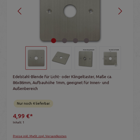
Edelstahl-Blende für Licht- oder Klingeltaster, Maße ca.
86x86mm, Aufbauhöhe 1mm, geeignet für Innen- und
Außenbereich
Nur noch 4 lieferbar.
4,99 €*
Inhalt:
1
Preise inkl. MwSt. zzgl. Versandkosten