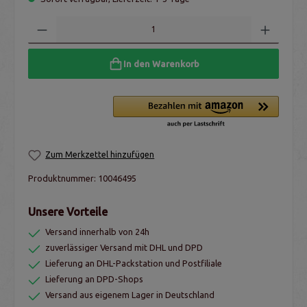
In den Warenkorb
Zum Merkzettel hinzufügen
Produktnummer:
10046495
Unsere Vorteile
Versand innerhalb von 24h
zuverlässiger Versand mit DHL und DPD
Lieferung an DHL-Packstation und Postfiliale
Lieferung an DPD-Shops
Versand aus eigenem Lager in Deutschland