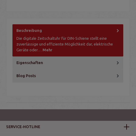
Beschreibung
Die digitale Zeitschaltuhr für DIN-Schiene stellt eine
zuverlässige und effiziente Möglichkeit dar, elektrische
Geräte oder…
Mehr
Eigenschaften
Blog Posts
SERVICE-HOTLINE