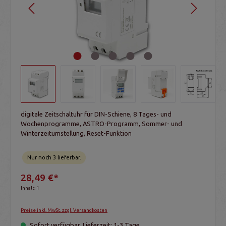
digitale Zeitschaltuhr für DIN-Schiene, 8 Tages- und
Wochenprogramme, ASTRO-Programm, Sommer- und
Winterzeitumstellung, Reset-Funktion
Nur noch 3 lieferbar.
28,49 €*
Inhalt:
1
Preise inkl. MwSt. zzgl. Versandkosten
Sofort verfügbar, Lieferzeit: 1-3 Tage