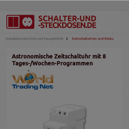
Installationstechnik und Hauselektrik
Zeitschaltuhren und Relais
Astronomische Zeitschaltuhr mit 8
Tages-/Wochen-Programmen