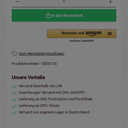
In den Warenkorb
Zum Merkzettel hinzufügen
Produktnummer:
10033135
Unsere Vorteile
Versand innerhalb von 24h
zuverlässiger Versand mit DHL und DPD
Lieferung an DHL-Packstation und Postfiliale
Lieferung an DPD-Shops
Versand aus eigenem Lager in Deutschland