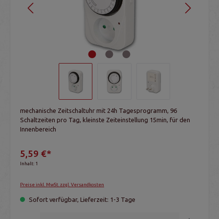
mechanische Zeitschaltuhr mit 24h Tagesprogramm, 96
Schaltzeiten pro Tag, kleinste Zeiteinstellung 15min, für den
Innenbereich
5,59 €*
Inhalt:
1
Preise inkl. MwSt. zzgl. Versandkosten
Sofort verfügbar, Lieferzeit: 1-3 Tage