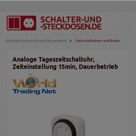
Installationstechnik und Hauselektrik
Zeitschaltuhren und Relais
Analoge Tageszeitschaltuhr,
Zeiteinstellung 15min, Dauerbetrieb