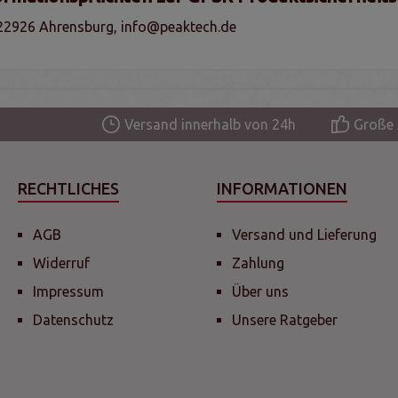
 22926 Ahrensburg, info@peaktech.de
Versand innerhalb von 24h
Große 
RECHTLICHES
INFORMATIONEN
AGB
Versand und Lieferung
Widerruf
Zahlung
Impressum
Über uns
Datenschutz
Unsere Ratgeber