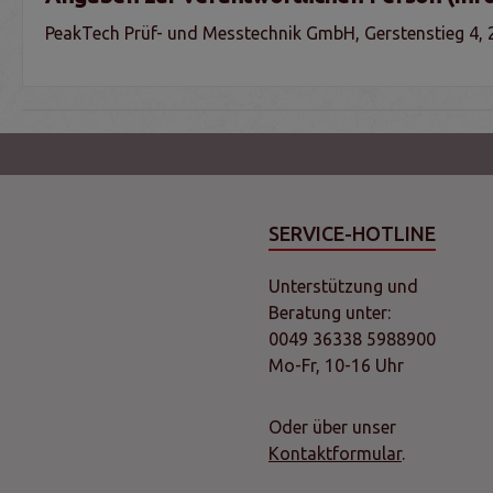
PeakTech Prüf- und Messtechnik GmbH, Gerstenstieg 4,
SERVICE-HOTLINE
Unterstützung und
Beratung unter:
0049 36338 5988900
Mo-Fr, 10-16 Uhr
Oder über unser
Kontaktformular
.