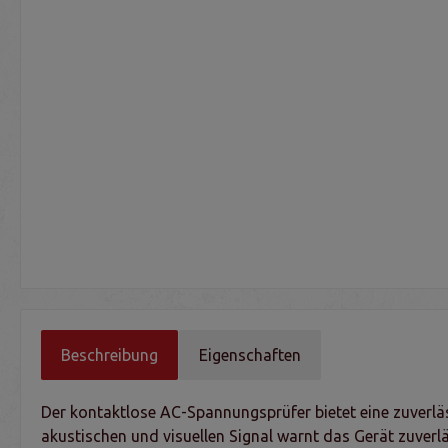
Beschreibung
Eigenschaften
Der kontaktlose AC-Spannungsprüfer bietet eine zuverlä
akustischen und visuellen Signal warnt das Gerät zuver