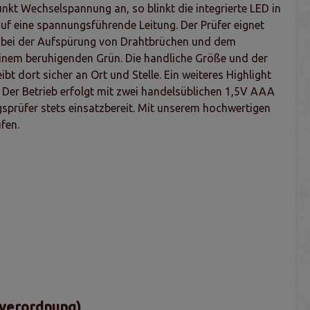
nkt Wechselspannung an, so blinkt die integrierte LED in
auf eine spannungsführende Leitung. Der Prüfer eignet
er bei der Aufspürung von Drahtbrüchen und dem
inem beruhigenden Grün. Die handliche Größe und der
 dort sicher an Ort und Stelle. Ein weiteres Highlight
. Der Betrieb erfolgt mit zwei handelsüblichen 1,5V AAA
sprüfer stets einsatzbereit. Mit unserem hochwertigen
fen.
sverordnung)