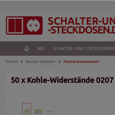
NEU
SCHALTER- UND STECKDOSENSE
Technik
Bausatz & Basteln
Passive Bauelemente
50 x Kohle-Widerstände 0207