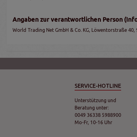
Angaben zur verantwortlichen Person (Inf
World Trading Net GmbH & Co. KG, Löwentorstraße 40, 
SERVICE-HOTLINE
Unterstützung und
Beratung unter:
0049 36338 5988900
Mo-Fr, 10-16 Uhr