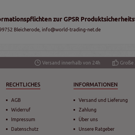
ormationspflichten zur GPSR Produktsicherheit
99752 Bleicherode, info@world-trading-net.de
Versand innerhalb von 24h
Große 
RECHTLICHES
INFORMATIONEN
AGB
Versand und Lieferung
Widerruf
Zahlung
Impressum
Über uns
Datenschutz
Unsere Ratgeber