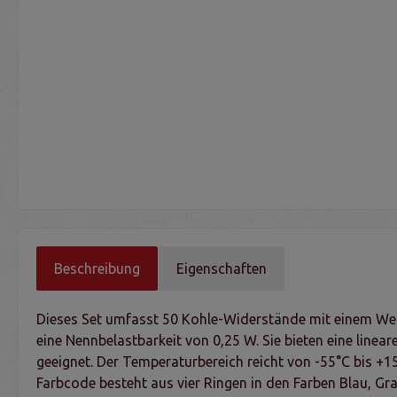
Beschreibung
Eigenschaften
Dieses Set umfasst 50 Kohle-Widerstände mit einem Wer
eine Nennbelastbarkeit von 0,25 W. Sie bieten eine lin
geeignet. Der Temperaturbereich reicht von -55°C bis +15
Farbcode besteht aus vier Ringen in den Farben Blau, Gr