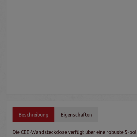
Beschreibung
Eigenschaften
Die CEE-Wandsteckdose verfügt über eine robuste 5-polig