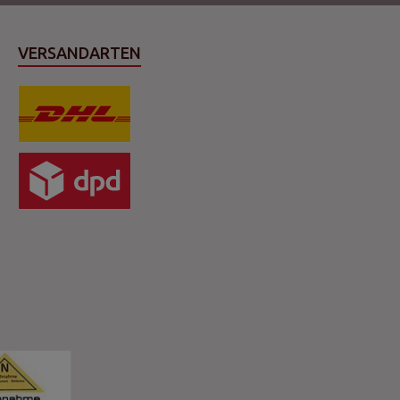
VERSANDARTEN