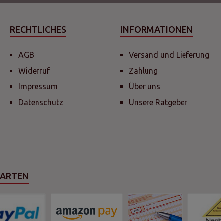
RECHTLICHES
INFORMATIONEN
AGB
Versand und Lieferung
Widerruf
Zahlung
Impressum
Über uns
Datenschutz
Unsere Ratgeber
SARTEN