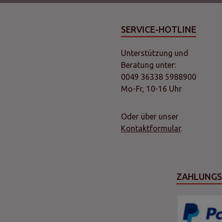
SERVICE-HOTLINE
Unterstützung und
Beratung unter:
0049 36338 5988900
Mo-Fr, 10-16 Uhr
Oder über unser
Kontaktformular
.
ZAHLUNG