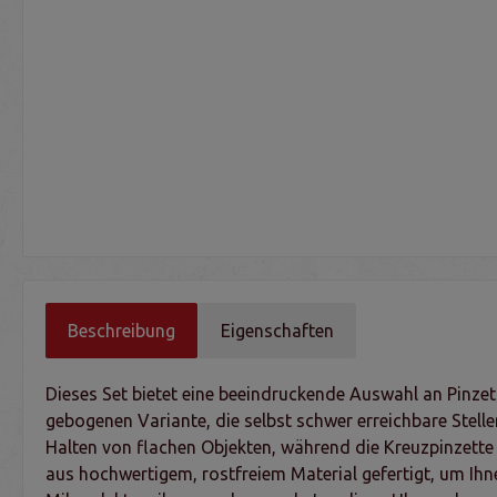
Beschreibung
Eigenschaften
Dieses Set bietet eine beeindruckende Auswahl an Pinzette
gebogenen Variante, die selbst schwer erreichbare Stellen
Halten von flachen Objekten, während die Kreuzpinzette m
aus hochwertigem, rostfreiem Material gefertigt, um Ihn