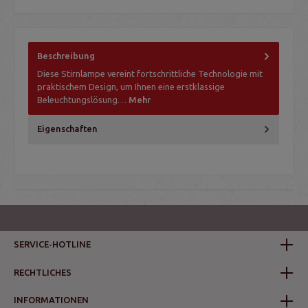
Beschreibung
Diese Stirnlampe vereint fortschrittliche Technologie mit
praktischem Design, um Ihnen eine erstklassige
Beleuchtungslösung…
Mehr
Eigenschaften
SERVICE-HOTLINE
RECHTLICHES
INFORMATIONEN