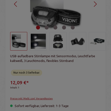
USB-aufladbare Stirnlampe mit Sensormodus, Leuchtfarbe
kaltweiß, 3 Leuchtmodis, flexibles Stirnband
Nur noch 3 lieferbar.
12,09 €*
Inhalt:
1
Preise inkl. MwSt. zzgl. Versandkosten
Sofort verfügbar, Lieferzeit: 1-3 Tage