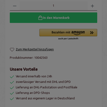
In den Warenkorb
Zum Merkzettel hinzufügen
Produktnummer:
10042563
Unsere Vorteile
Versand innerhalb von 24h
zuverlässiger Versand mit DHL und DPD
Lieferung an DHL-Packstation und Postfiliale
Lieferung an DPD-Shops
Versand aus eigenem Lager in Deutschland