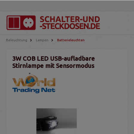
Beleuchtung
Lampen
Batterieleuchten
3W COB LED USB-aufladbare
Stirnlampe mit Sensormodus