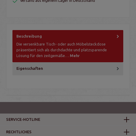
Versand aus eigenem Lager in Deutschland
Beschreibung
Die versenkbare Tisch- oder auch Möbelsteckdose
präsentiert sich als durchdachte und platzsparende
Lösung für den zeitgemäße…
Mehr
Eigenschaften
SERVICE-HOTLINE
RECHTLICHES