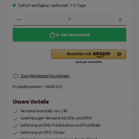
Sofort verfügbar, Lieferzeit: 1-3 Tage
In den Warenkorb
Zum Merkzettel hinzufügen
Produktnummer:
10043153
Unsere Vorteile
Versand innerhalb von 24h
zuverlässiger Versand mit DHL und DPD
Lieferung an DHL-Packstation und Postfiliale
Lieferung an DPD-Shops