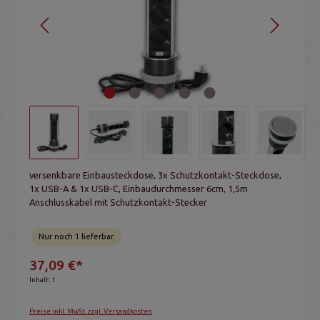
versenkbare Einbausteckdose, 3x Schutzkontakt-Steckdose,
1x USB-A & 1x USB-C, Einbaudurchmesser 6cm, 1,5m
Anschlusskabel mit Schutzkontakt-Stecker
Nur noch 1 lieferbar.
37,09 €*
Inhalt:
1
Preise inkl. MwSt. zzgl. Versandkosten