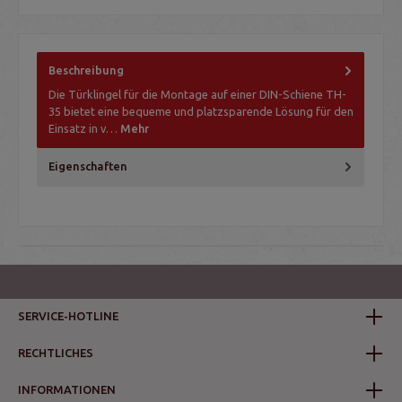
Beschreibung
Die Türklingel für die Montage auf einer DIN-Schiene TH-
35 bietet eine bequeme und platzsparende Lösung für den
Einsatz in v…
Mehr
Eigenschaften
SERVICE-HOTLINE
RECHTLICHES
INFORMATIONEN