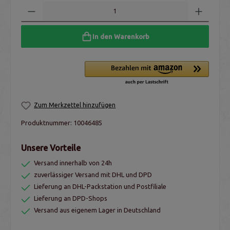
In den Warenkorb
Zum Merkzettel hinzufügen
Produktnummer:
10046485
Unsere Vorteile
Versand innerhalb von 24h
zuverlässiger Versand mit DHL und DPD
Lieferung an DHL-Packstation und Postfiliale
Lieferung an DPD-Shops
Versand aus eigenem Lager in Deutschland