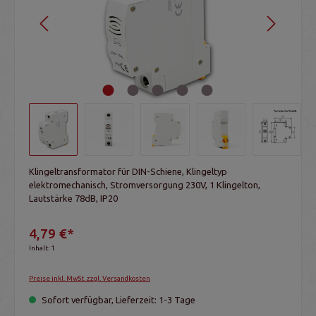
Klingeltransformator für DIN-Schiene, Klingeltyp
elektromechanisch, Stromversorgung 230V, 1 Klingelton,
Lautstärke 78dB, IP20
4,79 €*
Inhalt:
1
Preise inkl. MwSt. zzgl. Versandkosten
Sofort verfügbar, Lieferzeit: 1-3 Tage