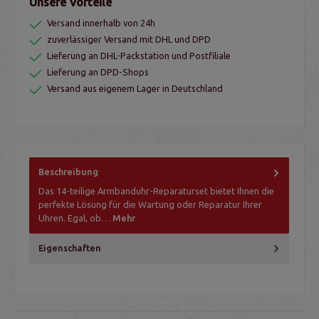
Unsere Vorteile
Versand innerhalb von 24h
zuverlässiger Versand mit DHL und DPD
Lieferung an DHL-Packstation und Postfiliale
Lieferung an DPD-Shops
Versand aus eigenem Lager in Deutschland
Beschreibung
Das 14-teilige Armbanduhr-Reparaturset bietet Ihnen die
perfekte Lösung für die Wartung oder Reparatur Ihrer
Uhren. Egal, ob…
Mehr
Eigenschaften